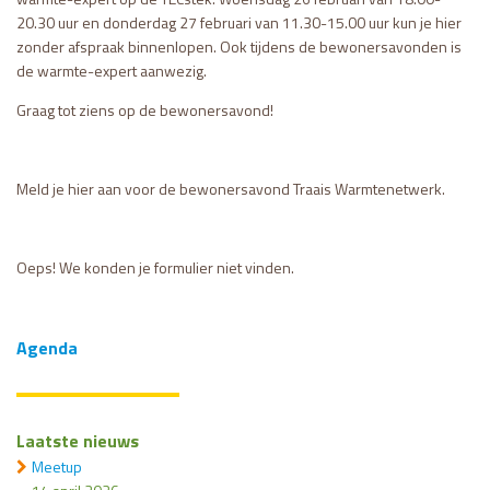
20.30 uur en donderdag 27 februari van 11.30-15.00 uur kun je hier
zonder afspraak binnenlopen. Ook tijdens de bewonersavonden is
de warmte-expert aanwezig.
Graag tot ziens op de bewonersavond!
Meld je hier aan voor de bewonersavond Traais Warmtenetwerk.
Oeps! We konden je formulier niet vinden.
Agenda
Laatste nieuws
Meetup